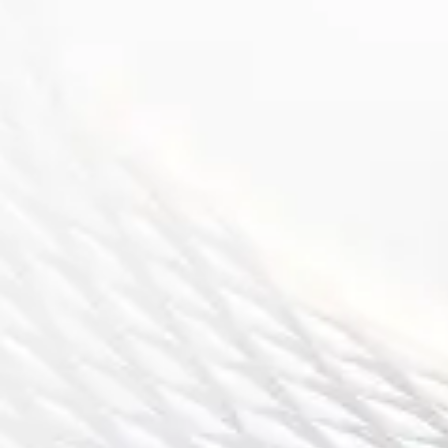
根据不同区域的特点，推出定制化的体育产品和服务。这
经济的发展，尤其是在体育产业尚处于起步阶段的二三线
此外，U游体育（China）通过与互联网企业、体育机
与电商平台的合作，U游体育能够迅速将产品推向市场；
销。这种多元化的市场拓展方式，使得U游体育（Chin
总结：
U游体育（China）通过不断的创新，不仅引领了中国
从技术创新到产品创新，从平台创新到市场拓展，U游体育
并为广大民众提供了更加丰富、多样的健身选择。这一系
育产业的未来发展奠定了坚实的基础。
展望未来，U游体育（China）将在推动体育产业现代
过持续创新，U游体育不仅将在中国体育产业的进步中发
的独特魅力，助力全民健身事业走向更广阔的发展前景。