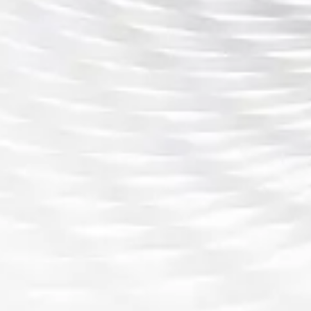
位；其次，亚投国际通过区块链、人工
联系I博体育平台
13594780130
heathenundefined
兴义市赔粥港340号