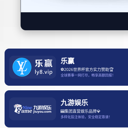
首页
体育资
U游体育（China）引领创
全民健身事业
体育资讯
2025-01-22 11:04:0
文章摘要：随着中国经济的持续发展与人民生活水平的提