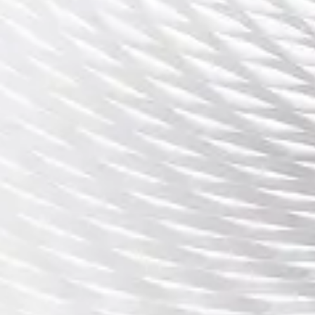
IM体育中国：打造全球领
2025-01-21 11:03:57
随着全球体育产业的迅猛发展，体
娱乐平台，致力于在全球范围内打
方面详细探讨IM体育中国如何实
化战略布局、以及用户体验的提升。.
亚投国际（台湾）引领创新
2025-01-23 11:04:52
文章摘要：亚投国际（台湾）作为
要作用。本文将围绕亚投国际（台
分析。首先，亚投国际在创新金融