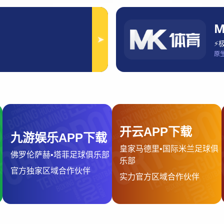
推动中国体育产业的深度转型和全民健身事业的蓬勃发展。通过技术创
U游体育（China）不仅引领了体育产业的创新潮流，也为广大民
程中，U游体育（China）积极推动数字化技术与体育融合，为中
事业的广泛普及。本文将从四个方面详细探讨U游体育（China）
全民健身事业的进步。
产业升级
过先进的科技手段提升体育产业的整体水平。尤其是在大数据、人工智
动和健身服务不仅更加个性化，也更加智能化。例如，通过大数据分
定制的运动方案，这一创新在提高用户运动效果的同时，也帮助健身
供沉浸式运动体验。无论是虚拟健身课程，还是VR健身游戏，都能
通过这一技术创新，U游体育不仅吸引了大量年轻人群体，也推动了
健身活动的热情。
显著进展。通过与国际知名品牌的合作，U游体育为用户提供了一系
些设备能够精准记录运动数据，帮助用户在运动过程中进行科学调