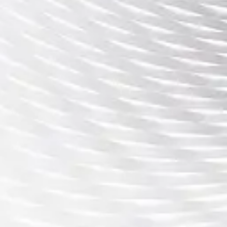
纵览法甲历史历届冠军球队
法甲（法国足球甲级联赛）作为欧
事之一。自1932年创立以来，法
煌。从传统的巴黎圣日耳曼、马赛
传奇和精彩。本篇文章将从法甲历届.