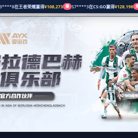
早上
下午
09:00
— 05:00
资讯
企业服务
联系i博体育平台
体育资讯