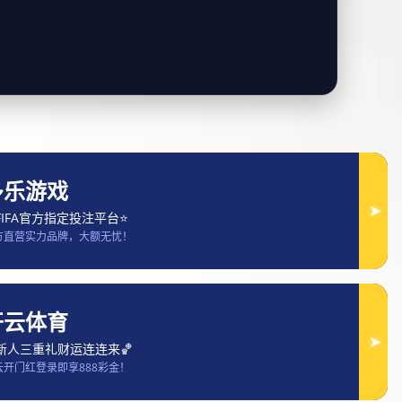
析
Search the blog...
导航