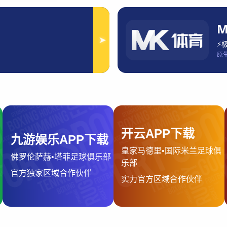
战队，并对其历程进行梳理。接着，我们将分析这些战队的整体实
结合战队的赛事表现，讨论其在国际赛场上的影响力与优势。最后，
依然有望保持领先地位。通过这些分析，本文力图为广大玩家提供一
顶级战队回顾
顶赛场。其中，最具代表性的无疑是像KSG（Killer Snake
凭借强大的个人能力和精准的战术布局屡次问鼎，成为国内乃至世界的标
治力，凭借着一流的战术体系和全队的配合，成为了国内电竞的翘楚。
，虽然经过多次阵容调整，但凭借强大的选手实力和不断进步的战
耀》赛事中的常青树。AG战队的代表性选手如久诚、孤影等，凭
也让赛事格局发生了变化。特别是DYG战队，在2019年赛季表现
强的赛场适应力，一度成为热门战队。
：选手配置与战术风格