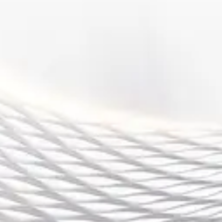
个方面具备了优势，包括选手实力、战术执行力和团队协作等。通过
竞争力。同时，国际赛场上的成绩也证明了这些战队的综合实力，推
队将更加注重技术的创新和战术的多样性，而年轻选手的崛起将为电
战队将继续主宰赛场，同时也将迎来新的挑战和机遇。
南及注意事项解析
2025-10-08 18:56:50
购买的全流程及注意事项。法甲（Ligue 1）是法国最高水平的足
游客前来观看比赛。本文将从四个方面进行详细解析，包括法甲门
座位选择、以及一些常见的注意事项。通过本篇指南，读者将能够