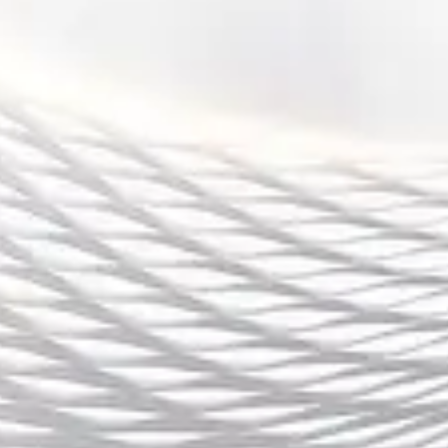
全季走向的风向标，而季后赛阶段的竞争格局则是胜负的直接体
现。
最终，伤病与战术调整将成为决定冠军归属的不可忽视的因素。
NBA赛季充满变数，任何一场比赛的胜负都可能影响到总冠军的最
终走向。无论是哪支球队，如何应对赛季中的挑战、克服伤病、合
理调整战术，都是通向总冠军的必经之路。我们期待着新赛季的到
来，见证每一场激烈对决，以及最强球队最终的王者之路。
i博体育
围绕LPL代理是否稳定展开的行业现状与未来走向分