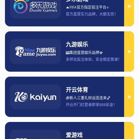
对于球迷和分析人士而言，赛季赛程不仅是关注自己支持的球队表
现的指南，更是各大强队争夺总冠军之路的战略布局。本文将通过
全面解析明年NBA赛程，揭示各强队的关键对决、以及可能影响冠
军走势的因素。从赛季开局的首场硬仗，到季后赛的决胜时刻，每
一场比赛都可能成为影响赛季走向的关键。本文将从四个方面深入
分析：强队的关键对决、赛季初期的重要战役、季后赛竞争格局以
及球队的伤病与调整，全面展现2024-2025赛季NBA的走势。
1、强队间的关键对决
在即将到来的NBA赛季，各支强队之间的对决将直接影响到季后赛
的排位与总冠军的争夺。每一场与竞争对手的较量，都是对球队整
体实力与战术体系的检验。例如，洛杉矶湖人与金州勇士之间的多
次对决无疑会成为整个赛季的焦点。这两支球队在过去几年的较量
中，互有胜负，且每一次交锋都充满了悬念。湖人的詹姆斯与浓眉
组合将如何应对勇士的“水花兄弟”库里与汤普森的三分火力，成为赛
季关键时刻的看点。
同样，东部的波士顿凯尔特人与密尔沃基雄鹿也注定将成为竞争总
冠军的重要对手。凯尔特人的塔图姆与布朗，雄鹿的字母哥以及米