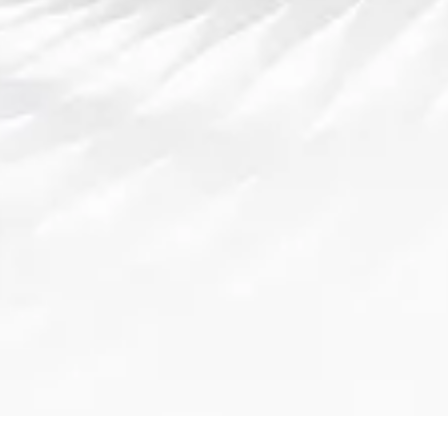
内容指南用户
2026-01-28 16:08:50
文章摘要的内容：本文以“英雄联盟高清稳定入口全面解析畅玩最新
版本与赛事内容指南用户为中心”为主题，系统梳理玩家在当前环境
下如何通过稳定、高清、可靠的入口畅玩《英雄联盟》最新版本，
并高效获取赛事内容与服务体验。文章从入口稳定性的技术与平台
保障、最新版本的内容更新与玩法理解、赛事内容的观看与参与方
式，以...
Search the blog...