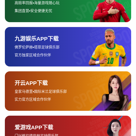
例如，湖人和勇士在赛季初的对决，就可能成为两队心理博弈的起
点。湖人若能在开局时击败勇士，势必会增强球队的信心，而勇士
若能成功抗衡詹姆斯的领衔阵容，或许会进一步巩固他们的冠军竞
争力。对于这些强队而言，赛季初期的重要对战不仅关乎胜负，还
关系到球队是否能够尽早找到合适的战术打法和阵容配置。
另外，东部强队之间的对决同样充满悬念。凯尔特人与雄鹿的早期
较量，往往是两支球队定下整个赛季目标的关键战役。两队在赛季
初的碰面，将决定他们的战术调整方向和季后赛潜力。对于凯尔特
人而言，如何应对字母哥的身体对抗以及雄鹿防守端的压力，将成
为他们制定赛季战略的重要一环。
3、季后赛的竞争格局
当常规赛逐渐进入尾声，季后赛的竞争格局就开始浮出水面。每支
季后赛球队都将面临一系列战略选择，如何在高强度的系列赛中脱
颖而出，成为决定最终冠军归属的关键。根据现有的赛程安排和球
队实力，季后赛阶段的几场关键对决，极有可能成为赛季走势的分
水岭。