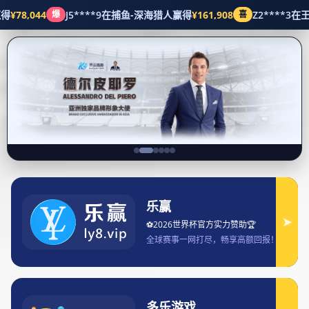
体育资讯
首页
体育资讯
聚焦明年NBA赛程全面解析揭示各强队关键对决与冠军走势
聚焦明年NBA赛程全面解析揭示各强队关
键对决与冠军走势
体育资讯
2026-01-19 15:55:45
随着2024-2025 NBA赛季的临近，各支球队的备战进入关键阶段。
随着新赛季的赛程逐渐明朗，各强队之间的对决也愈加受到关注。