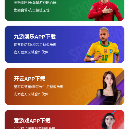
提升了系统稳定性，也为未来扩展更多应用场景提供了技术支撑。
三、赛事与内容生态
HG体育在赛事与内容生态建设方面，注重构建多层次、多维度的内
容体系，通过整合国内外体育赛事资源，为用户提供丰富的观赛与
互动体验。这种内容聚合能力，使其能够持续吸引不同层次的体育
受众。
在内容生产方面，HG体育不仅依赖传统赛事直播与资讯报道，还逐
步拓展至短视频、深度解读以及数据可视化内容，形成更加立体的
内容矩阵。这种多样化内容结构，有助于提升用户停留时间与平台
活跃度。
此外，其在社区化运营方面也不断加强，通过构建用户互动社区与
兴趣圈层，使体育内容从单向传播转向双向互动。这种生态化发展
路径，有助于增强用户归属感，并推动体育文化的持续传播。
四、未来发展趋势
从未来发展趋势来看，HG体育将进一步向智能化与全球化方向迈