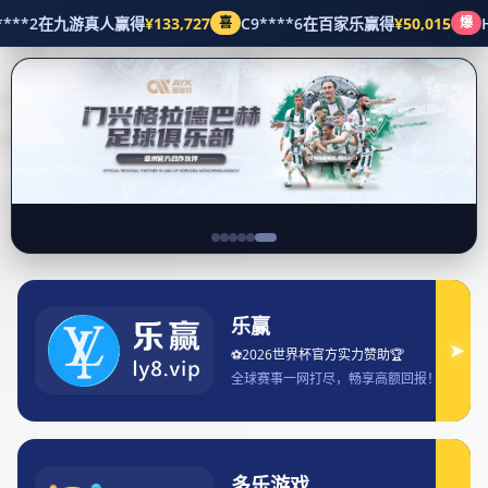
体育资讯
首页
体育资讯
以HG体育为核心探索其在体育产业中的发展布局与未来趋势
分析论
以HG体育为核心探索其在体育产业中的发
展布局与未来趋势分析论
体育资讯
2026-06-21 17:32:11
在全球体育产业数字化与多元化加速发展的背景下，以HG体育为核