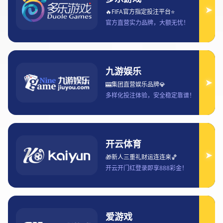
心的产业布局逐渐成为行业观察的重要样本。本文围绕HG体育在体
育产业中的战略定位、业务拓展、内容生态建设以及未来趋势展开
系统分析，从多维度解析其在体育科技融合、赛事运营、用户服务
与商业模式创新方面的实践路径。同时，结合行业整体发展趋势，
对其未来可能面临的机遇与挑战进行深入探讨。通过结构化拆解，
可以更清晰地理解HG体育在体育产业链中的角色演变，以及其在新
一轮体育经济浪潮中的竞争逻辑与成长空间。
一、HG体育产业布局
HG体育在整体产业布局上，呈现出以体育服务为核心、向多元生态
延展的发展路径。其基础业务通常围绕赛事信息整合、用户互动平
台以及体育内容分发展开，通过数字化平台连接用户与体育资源，
构建起初步的产业入口。这种布局模式使其能够在体育产业链中占
据流量与内容的双重节点。
在横向扩展方面，HG体育逐步向赛事运营支持、体育数据分析以及
衍生内容开发延伸。通过引入数据驱动机制，其不仅提升了赛事呈
现的专业性，也增强了用户体验的沉浸感。这种由单一服务向综合
服务转型的过程，体现出其产业整合能力的不断增强。