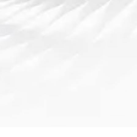
Search the blog...
导航
知道i博体育
五大联赛
体育资讯
企业服务
联系i博体育平台