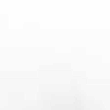
远比联赛复杂，包括天气、场地条件以及战意差异都会直接影响盘
口走势。
心理层面的不确定性同样关键。强队在面对低级别球队时容易出现
专注度下降，而弱队则往往以高压拼抢与防守反击寻求突破，这种
心理差异会被市场逐步反映到盘口变化中。
此外，赛程安排对球队阵容影响极大。英超球队在多线作战背景下
常常进行大幅轮换，这使得盘口需要不断修正对其真实实力的判
断，增加了分析复杂度。
最后，裁判尺度与比赛节奏也是不可忽视的变量。足总杯比赛中身
体对抗更为激烈，裁判判罚风格可能影响比赛流畅度，从而间接改
变盘口与数据模型的最终收敛方向。
总结：
通过对英格兰足总杯实时亚洲盘口的结构解析、实时变化、赛前数
据走势以及赛事特殊变量的系统拆解，可以发现盘口并非单一数
值，而是多重信息叠加后的动态表达体系。其背后融合了数据模
型、市场行为与比赛不确定性的共同作用。