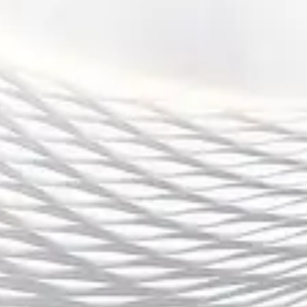
在实际观察中，只有将盘口变化与数据走势进行联动分析，才能更
全面理解比赛潜在走向。足总杯的特殊赛制进一步放大了这种复杂
性，使得每一次盘口波动都可能隐藏着关键比赛信号，从而构成完
整的赛前分析框架。
聚焦五大联赛赛季风云变幻豪门争锋新格局与球星崛
起全景解析观察
2026-07-06 09:01:53
在过去几个赛季中，欧洲五大联赛——