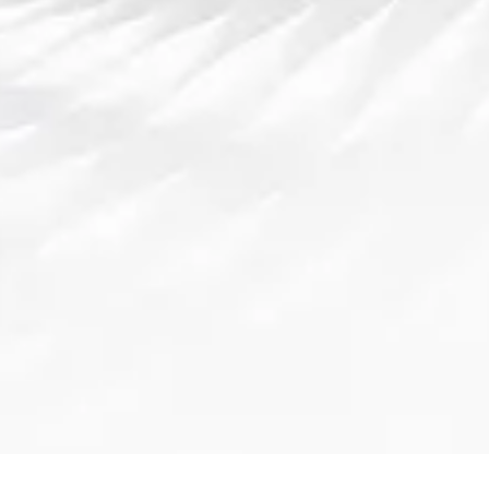
沉浸式、多维度互动体验全面升级。本文围绕平台在技术底座升
级、内容生态构建...
Search the blog...
导航
知道i博体育
五大联赛
体育资讯