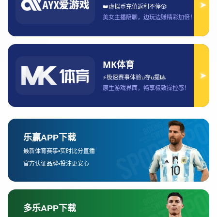
的国家或地区会有不同的赛事时间设置，通常根据当地时间段选择
比赛时间。每场比赛间隔通常为1至2天，以保证球员能够得到充分
的休息和调整。此外，淘汰赛阶段的比赛时间也会根据赛程需要灵
活调整，确保赛事的节奏不至于过于紧凑或拖沓。
整体而言，世界杯的比赛时间安排需要平衡各方需求，包括球员的
休息时间、赛事的流畅性、电视转播的需求等。FIFA通过精心设计
赛程，尽力做到在全球范围内为大多数观众提供最佳的观赛时间，
保证比赛的顺利进行。
2、不同地区赛事开赛时间的差异
世界杯比赛的时间安排会根据比赛所在地区的地理位置和时区差异
有所不同。例如，在欧洲和南美洲之间存在时差，比赛的开赛时间
会因此有所调整。为了兼顾不同地区的观众需求，比赛的时间通常
会尽量选择一个折中的时间段。欧洲观众通常习惯在晚上收看比
赛，而南美洲的球迷则更倾向于白天或傍晚观看。
亚洲地区的比赛时间安排则常常面临一个较为复杂的挑战。由于亚
洲幅员辽阔，涵盖了多个时区，比赛的开赛时间需要根据具体的时