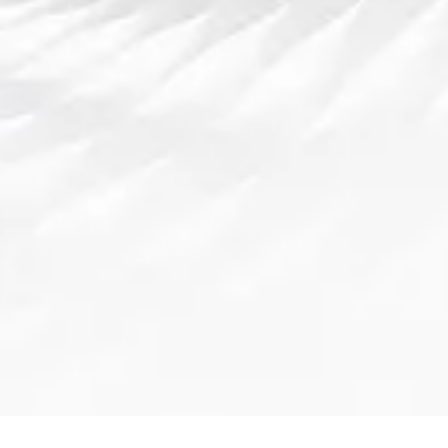
度，全面详...
Search the blog...
导航
知道i博体育
五大联赛
体育资讯
企业服务