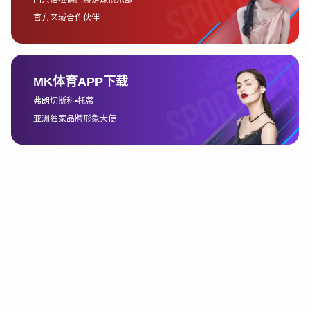
对于南美洲的球迷来说，比赛的时间安排通常比较适中。南美洲的
时区相对较接近欧洲，因此，比赛的开赛时间安排既能够满足欧洲
观众的需求，又不会过于影响南美洲球迷的观赛习惯。尤其是在巴
西、阿根廷等足球强国，世界杯期间的比赛常常成为全民关注的焦
点，球迷的观赛热情极高。
然而，对于亚洲、澳洲和北美的球迷来说，比赛的时间安排可能会
带来一些不便。由于时差的影响，亚洲和澳洲球迷需要在不适宜的
时间观看比赛，尤其是在世界杯的早期阶段，部分重要比赛可能安
排在亚洲凌晨或澳洲的清晨，这会影响观众的观看体验。因此，
FIFA会尽量平衡各方需求，确保各地观众能够尽量在方便的时间收
看重要赛事。
4、特殊情况和调整对比赛时间安
排的影响
世界杯比赛时间的安排不仅受到全球时区和观赛习惯的影响，还可
能受到其他特殊情况的制约。例如，突发的天气状况、场地问题或
其他不可预见的因素，都可能导致比赛时间的调整。在这种情况
下，FIFA通常会及时发布通知，向全球观众告知最新的比赛时间，