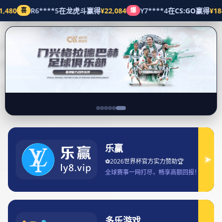
体育资讯
首页
体育资讯
世界杯比赛时间安排及不同地区赛事开赛时间详解
世界杯比赛时间安排及不同地区赛事开赛时
间详解
体育资讯
2025-08-30 18:52:25
本文旨在全面分析世界杯比赛时间安排及不同地区赛事开赛时间的
具体细节。世界杯作为全球最受关注的体育赛事之一，其比赛时间