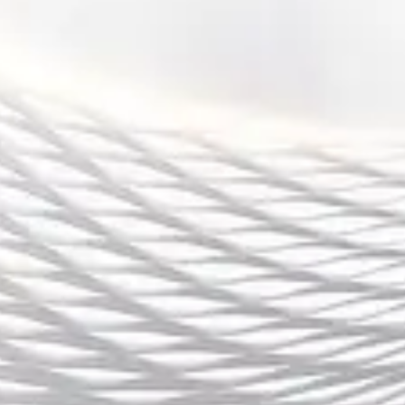
的流畅进行，还需要兼顾各地观众的需求。在全球化日益加深的今
天，比赛的时间安排已不再是一个简单的时间表问题，它关系到全
球足球文化的互动与交流。随着未来技术的发展，赛事的时间安排
可能会更加灵活和精确，带给全球观众更加完美的观赛体验。
如何在德甲赛季中以最实惠的价格购买门票攻略
2025-08-27 20:20:54
在德甲赛季中，购买门票是一项不可或缺的体验，但对于许多球迷
来说，如何以最实惠的价格购买门票依然是一个值得探讨的话题。
德甲联赛作为世界顶级足球联赛之一，拥有许多著名俱乐部，如拜
仁慕尼黑、多特蒙德和RB莱比锡等，因此每场比赛的票务需求都非