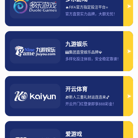
安排对于全球球迷来说至关重要。由于世界杯吸引了来自世界各地
的观众，因此比赛时间的合理安排不仅影响比赛的流畅进行，也对
各地球迷的观赛体验产生深远影响。本文将从以下四个方面展开探
讨：1) 世界杯比赛时间的整体安排；2) 不同地区赛事开赛时间的差
异；3) 赛事时间安排对不同地区观众的影响；4) 特殊情况和调整对
比赛时间安排的影响。通过这些详细的阐述，读者可以更加深入地
了解世界杯的时间安排细节及其影响。
1、世界杯比赛时间的整体安排
世界杯的比赛时间安排通常是在赛季前期确定的，并且会遵循特定
的国际规则和赛事需求。首先，比赛的开始时间和结束时间是由国
际足球联合会（FIFA）规定的，并且考虑到全球电视转播需求，尽
量保证不同区域的观众都能在适宜的时间收看比赛。通常情况下，
比赛会安排在当地时间下午和晚间进行，这样既能避免酷暑的高
温，又能确保观众能够在较为舒适的时间观赛。
世界杯的比赛安排还会根据时区差异进行调整。例如，东道主所在