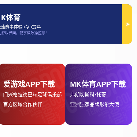
知道i博体育
五大联赛
体育资讯
企业服务
联系i博体育平台
订阅我们的邮箱!
Enter Your E-mail