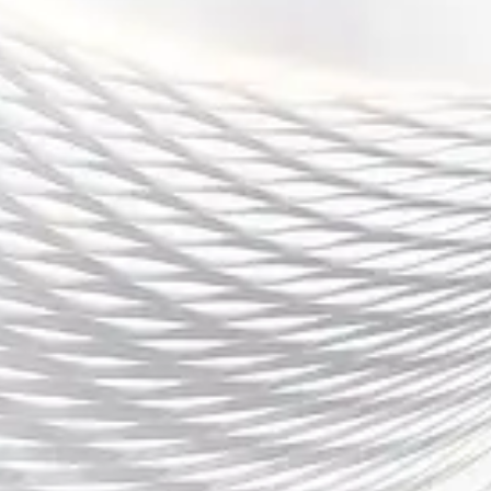
GO赛事门票及获取最佳观赛体验
GO（反恐精英：全球攻势）作为竞技射击游戏的代表，其赛事规
。对于广大粉丝而言，线下亲临赛事现场感受震撼氛围、近距离见
。然而，对于很多人来说，如何可靠地购买CS:GO赛事门票、如
.
球迷期待冬季精彩对决
2026-01-11 21:46:42
季赛程安排也逐渐揭晓，引发了球迷的广泛关注和期待。今年的冬
哪些球队和球员将在寒冷的冬季展现最炙热的激情？本文将从四个
排，并深入分析球迷们的期待。我们将从赛事安排的特殊性、各大
及...