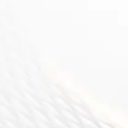
其次，参赛球队与球星阵容决定了吸引力。若阵容中包含
更容易被点燃。球迷愿为看杜兰特、詹姆斯、字母哥等球
再次，本场赛事往往具有特别意义或纪念意义，例如元旦
下，球迷不仅是来观赛，也是来见证。
总结：
通过上述四个方面的分析，我们可以看到，NBA元旦精彩
结果。球迷热情的积蓄、票务发售机制的设计、营销宣传
具张力的抢票风暴。
未来，随着体育娱乐融合的深入，赛事主办方、票务平台和
样的元旦抢票热潮不仅提升了品牌曝光和商业价值，也深
点。