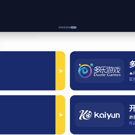
NBA元旦精彩赛事门票火爆开售球迷热情高涨
五大联赛
售球迷热情高涨抢购不断
7
票正式开启抢购。球迷们以极高的热情涌入线上线下渠道，场馆票
“营销宣传助推”和“赛事吸引力因素”四个方面详细剖析这场抢票热潮