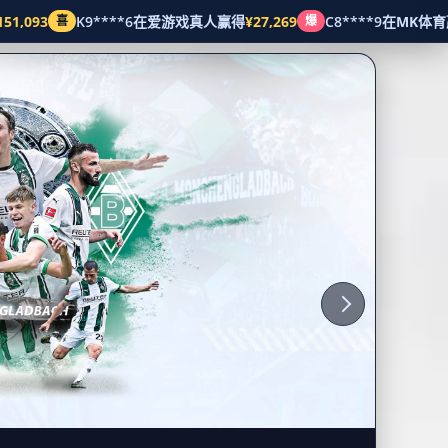
获取免费报价
13594780130