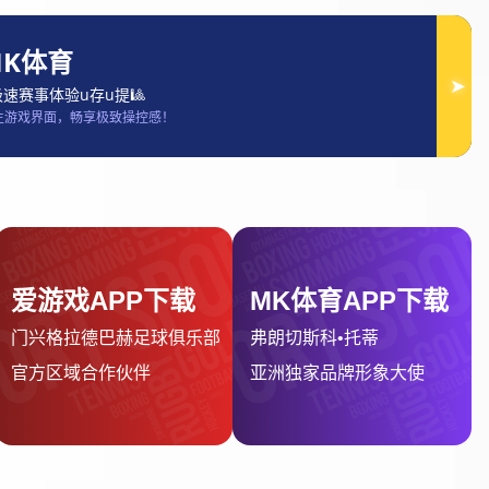
知道i博体育
五大联赛
体育资讯
企业服务
联系i博体育平台
订阅我们的邮箱!
Enter Your E-mail