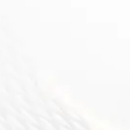
英雄数据指南是王者荣耀官方网站中最具实用价值的内容
配思路，形成完整的英雄认知体系。
相比非官方渠道的信息，官网英雄数据具有高度权威性和
错误信息而产生误判。
在实战指引方面，官网通过对英雄使用场景、阵容搭配和克
用英雄”逐步过渡到“用好英雄”。
总结：
总体来看，王者荣耀官方网站通过权威资讯、赛事活动、
的信息服务体系。这一体系不仅满足了玩家对信息准确性
在未来的发展中，随着游戏内容的不断扩展和电竞生态的
权威性、专业性与指导价值，将持续为广大玩家提供稳定