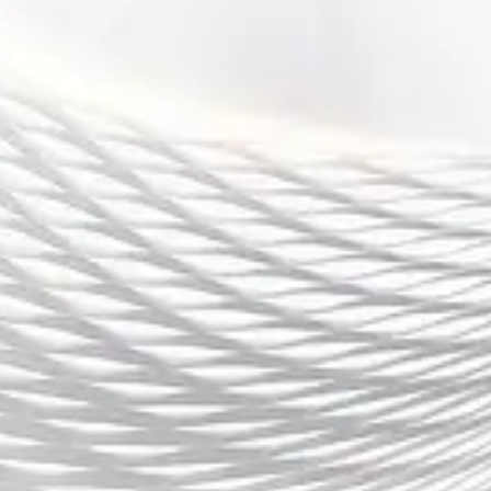
题争议与行业未来走向探讨发展趋势分析
化迈向主流娱乐形态，围绕电竞热点所引发的年度话题争议不断涌
、内容监管、技术革新以及社会认同等多个层面。电竞已不再只是
体育、数字文化、商业娱乐与科技创新于一体的综合性产业。本文以
..
权威资讯发布与服务新平台全面升级观赛体验
智能化进程的不断加快，赛事官方网站已不再只是信息展示的窗
布、综合服务供给、互动体验升级与品牌价值传播于一体的核心平