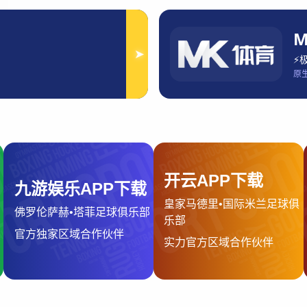
台。王者荣耀官方网站集权威资讯、赛事活动发布、实用攻略解析、
了解游戏动态、提升竞技水平、参与官方生态的重要入口。本文将围
更新英雄数据指南，从官方资讯与生态建设、赛事活动与玩家参与、
深入阐述，系统解析官网内容如何服务不同层级玩家，并在游戏发展
信息权威性、内容专业性与玩家引导性方面的独特价值。
无论是游戏重大调整、运营策略变化，还是节日活动安排，官网始终
播失真的官方消息。
容，通过清晰的栏目划分帮助玩家快速定位所需信息。这种高度结构
与玩家之间的信息信任关系。
游戏环境、机制调整或玩家关注度较高的问题出现时，官方往往通过
误解，稳定玩家社区氛围。