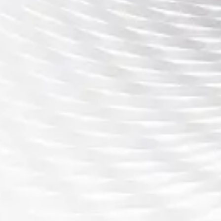
台。以赛事官方网站为核心打造权
举措，也是全面升级观赛体验、满足多
联系I博体育平台
13594780130
heathenundefined
兴义市赔粥港340号