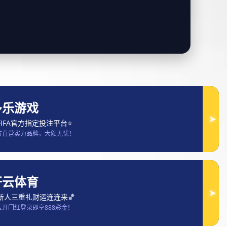
雄数据指南
Search the blog...
导航