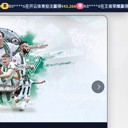
获取免费报价
13594780130