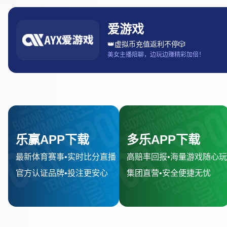
官方网站构建起一套权威、系统、持续更新的信息服务平
版本更新说明以及详尽的英雄数据指南于一体，成为玩家
绕王者荣耀官方网站所提供的权威资讯赛事活动攻略版本
攻略体系与版本解读、英雄数据与实战指引四个方面进行
过程中发挥核心枢纽作用，全面展现王者荣耀官方网站在
1、官方资讯权威发布
王者荣耀官方网站首先承担着权威资讯发布的重要职能。
是第一信息源，确保玩家获取到准确、及时、未经二次传
在日常运营中，官方网站会持续更新公告、新闻与专题内
化的信息呈现方式，不仅提升了阅读效率，也增强了官方
i博热门赛事
此外，官网还承担着官方态度表达与舆论引导的功能。当
官网发布详细说明，解释设计初衷与调整逻辑，从而减少
2、赛事活动集中呈现