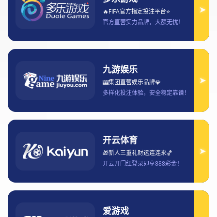
门，是检验俱乐部综合实力与战术成熟度的重要赛事。本文围绕以
世俱杯热门数据预测为核心的夺冠走势与强队胜负前瞻解析全面版
展开，从数据模型趋势、豪门战力对比、战术风格博弈以及赛程与
外部因素影响四个层面进行系统梳理。通过对历史成绩、近期状
态、攻防效率、球员身价结构及关键数据指标的综合分析，揭示夺
冠热门的真实竞争力，并对强强对话可能出现的胜负走向进行理性
推演。文章力图在数据与实战之间搭建桥梁，在冷静客观的统计逻
辑中寻找比赛背后的胜负密码，为读者呈现一份结构清晰、层次分
明且具有前瞻价值的世俱杯走势解析全景图。
一、数据趋势解析
在世俱杯的预测体系中，历史数据始终是构建模型的基础。回顾近
十余届赛事，欧洲冠军的夺冠概率明显高于其他大洲代表，这与欧
陆联赛整体竞技强度和资金投入密切相关。通过统计各届决赛的控
球率、射门转化率以及关键传球次数，可以发现技术型球队在决赛
中的稳定性更强，这为本届赛事的热门判断提供了重要参照。
进一步细化到攻防两端数据，场均进球数与预期进球值（xG）之间
的差距成为衡量球队效率的重要指标。高效球队往往在淘汰赛阶段