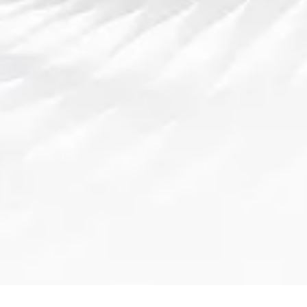
熊猫体育全新赛事报道平台引领全民运动潮流新体验
2026-04-08 16:25:20
随着全民健身意识的增强，运动已逐渐成为人们日常生活中的重要
组成部分。而随着科技的不断进步，体育赛事的报道方式也在发生
着深刻的变革。熊猫体育推出的全新赛事报道平台，凭借其创新的
技术和智能化的内容服务，正引领着全民运动潮流的新体验。这一
平台不仅聚焦专业赛事，还结合了大众运动需求，力求为用户带来
更加便捷和...
Search the blog...