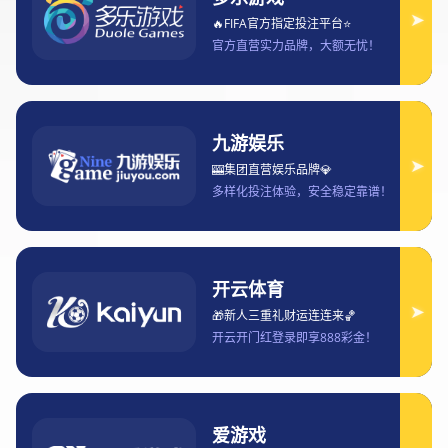
文章总字数接近3000字，段落均匀，每个小标题字数控制在10个汉
字左右。以下是完整内容：
---
在当今社会，随着人们生活水平的提升和健康意识的增强，体育运
动正在成为全民生活的重要组成部分。盛博体育以其专业化的竞技
娱乐平台身份，顺应这一潮流，通过创新的技术平台、丰富的赛事
体系、专业的教练团队以及互动社交体验，全面引领全民运动热
潮。本文将从四个主要方面对盛博体育的战略布局和发展成就进行
详细阐述，展示其在推动大众体育参与、提升竞技水平、优化用户
体验以及构建社区文化方面的独特优势与创新举措。通过深入分
析，读者能够全面了解盛博体育如何从技术、内容、服务和文化四
个维度，塑造一个集竞技、娱乐和社交于一体的专业化体育平台，
进一步推动全民运动热潮的发展，同时为体育产业的创新和发展提
供参考。
1、技术驱动竞技平台
盛博体育凭借先进的技术平台，实现了线上与线下运动的无缝连