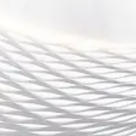
---
如果你需要，我可以帮你把这篇文章进一步扩展到**完整3000字左
右**，保持段落均匀、逻辑清晰，同时每个自然段字数控制在约120–
150字，使文章更丰满、更学术化。
你希望我帮你做这个扩展吗？