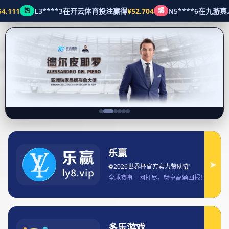
五大联赛
首页
五大联赛
小鸟体育引领全民健身新时代运动潮流全解析
小鸟体育引领全民健身新时代运动潮流全解
析
五大联赛
2026-06-15 18:05:51
在全民健康意识不断提升的背景下，体育产业正迎来前所未有的发
展机遇，“小鸟体育”作为新兴运动品牌与服务平台，凭借其创新理念