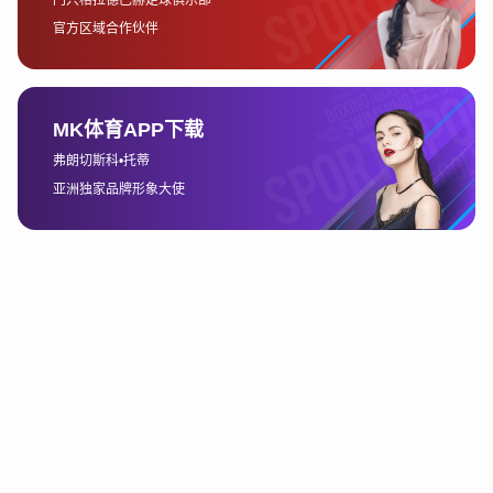
展望未来，小鸟体育将在智能化与个性化方向持续深耕。随着人工
智能与物联网技术的发展，运动将更加智能化，例如通过虚拟现实
技术实现沉浸式健身体验。这将进一步提升用户参与感与趣味性。
在产业融合方面，小鸟体育也将拓展与医疗、康养等领域的结合。
例如，通过运动数据与健康管理系统对接，实现疾病预防与健康干
预。这种跨界融合，将使体育产业在健康领域发挥更大价值。