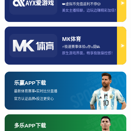
在当前阶段的比赛进程中，边路球员与前腰位置球员成为助攻输出
的主力群体。边路球员依靠突破与传中制造机会，而前腰则通过肋
部渗透与直塞球撕开防线，两种类型的球员在数据榜单上形成交替
领先的局面，使得助攻竞争呈现多元化趋势。
此外，一些中游球队的核心组织者也逐渐进入榜单前列，他们虽然
所在球队整体实力不占优势，但凭借高占比的进攻参与度，使得个