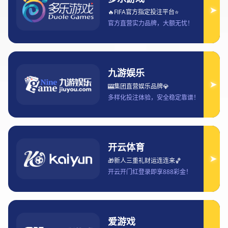
football competition Germany"]即时助攻榜领跑者与数据解析
的深度观察中，文章将从整体格局、核心球员创造力、战术体系支
撑以及数据趋势演化四个维度展开系统分析。德国杯作为单场淘汰
制的高强度赛事，不仅考验球队整体实力，也极大放大了核心球员
在关键时刻的创造能力与决定比赛走势的影响力。助攻榜领跑者往
往并不只是简单的传球数据领先者，而是球队进攻链条中的核心枢
纽，他们在高压环境下的决策能力、空间利用效率以及与队友的化
学反应，构成了数据背后的真实价值。本文将结合最新比赛表现与
趋势变化，对各队核心球员在创造机会方面的表现进行全景式拆
解，从而呈现德国杯赛场上“助攻价值”的真实含义与竞争逻辑。
助攻榜格局
从整体格局来看，德国杯助攻榜的领先者通常分布在进攻能力较强
的传统强队与状态火热的黑马球队之间。由于杯赛赛程紧凑且对抗
激烈，能够持续贡献助攻的球员往往具备稳定的出场时间与较高的
战术权重，这使得榜单排名不仅反映个人能力，也体现球队整体进
攻效率。