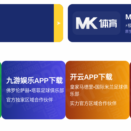
析，提供bet365 app在中国大陆的使用攻略与安全性分析。具体
注、如何保证账户安全以及如何合法合规地使用四个方面展开详细讨
进行总结归纳，以便用户更好地理解并保障自己的使用体验。
pp
官网进行下载可能会受到屏蔽。因此，用户需要借助一些特定的方法
私人网络）连接到海外服务器，再访问bet365的官方网站进行下载。
，以确保安全和稳定。
的应用市场或海外应用商店，可能会提供bet365的安卓版本下
的安全性，避免下载到带有恶意软件的伪造版本。
理，App Store中一般无法找到bet365的正式版本。因此，
持bet365的国家或地区，之后再进行下载。这种方法的操作相对复
进行投注