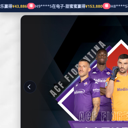
知道i博体育
五大联赛
体育