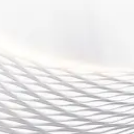
合理的操作和谨慎的态度，用户仍可以享受bet365提供的丰富娱乐
国大陆的用户提供了一个全新的体育博彩和娱乐体验平台。
造全新体育娱乐平台提升运动热情和体验
业迎来了蓬勃发展的机遇。特别是像爱游戏体育这样的平台，通过
新运营模式，正在为全民健身提供全新的体验和更丰富的选择。爱
挥着重要作用，还在提升运动热情、改善运动体验方面取得了显著
爱...