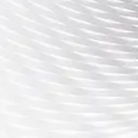
bet365在中国大陆的合
2025-01-15 00:07:04
随着互联网的发展，越来越多的在线
场所，吸引了大量中国大陆用户的
多人对于bet365在中国的合法性
陆的合法性、如何安全...
联系I博体育平台