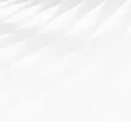
阿隆索新赛季若未按预期发展可能面临个人职业风险
2025-08-26 20:09:58
随着新赛季的开启，费尔南多·阿隆索（Fernando Alonso）这一位
世界级赛车手的表现，成为了许多车迷和媒体的关注焦点。虽然阿
隆索凭借其丰富的经验和高超的驾驶技艺，一直是车坛的标杆之
一，但随着新赛季的推进，他可能面临一系列职业风险。如果赛季
未按预期发展，这些风险可能会对他的职业生涯产生深远的影...
Search the blog...