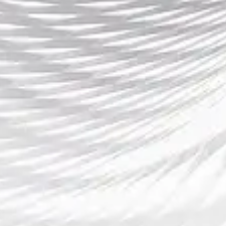
西甲最新动态：巴萨重振雄风 皇马迎来新星 竞争愈
发激烈
2025-08-22 14:32:55
近年来，西甲联赛的竞争愈发激烈，尤其是在巴萨和皇马之间的较
量中，巴萨在经历了低谷期后逐渐恢复了往日雄风，而皇马则迎来
了新一代的足球新星，两支豪门球队的较量成为了全球球迷的关注
焦点。随着西甲联赛的日益激烈，更多的球队也开始崭露头角，带
来更多不确定性和悬念。本文将从四个方面对西甲的最新动态进行
详细分析，...